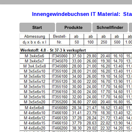
Innengewindebuchsen IT Material:  Sta