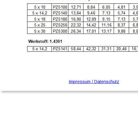
Impressum / Datenschutz