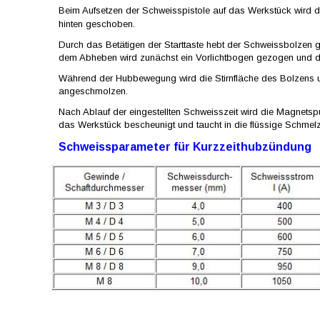
Beim Aufsetzen der Schweisspistole auf das Werkstück wird 
hinten geschoben.
Durch das Betätigen der Starttaste hebt der Schweissbolzen g
dem Abheben wird zunächst ein Vorlichtbogen gezogen und d
Während der Hubbewegung wird die Stirnfläche des Bolzens u
angeschmolzen.
Nach Ablauf der eingestellten Schweisszeit wird die Magnetsp
das Werkstück bescheunigt und taucht in die flüssige Schmelz
Schweissparameter für Kurzzeithubzündung